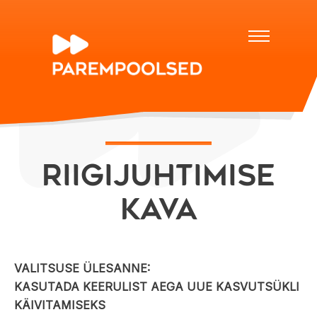
Riigijuhtimise
kava
VALITSUSE ÜLESANNE:
KASUTADA KEERULIST AEGA UUE KASVUTSÜKLI
KÄIVITAMISEKS