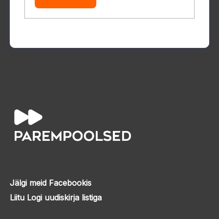
Jälgi meid Facebookis
Liitu Logi uudiskirja listiga