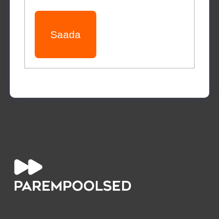
Saada