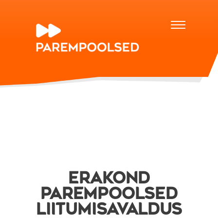
ERAKOND
PAREMPOOLSED
LIITUMISAVALDUS