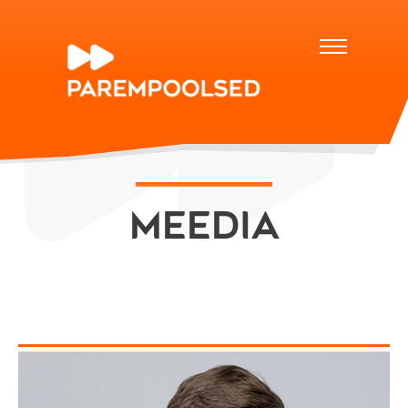
Meedia