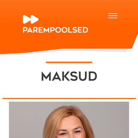
maksud