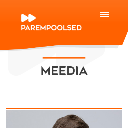
Meedia